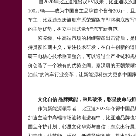
自2020年比亚迪推出汉EV以来，比亚迪以
100万辆——成为中国自主品牌首个售价20万+，
车主，比亚迪汉唐旗舰车系荣耀版车型将彻底改写
的主导优势，树立中国式豪华”汽车新典范。
紧凑级、中高端市场的相继荣耀出击背后，是
持贯彻长期主义，专注技术研发，在自主创新的道
研三电核心技术垂直整合，可以通过全产业链和规
价创造了一个独有的优势空间。秦汉唐的王朝荣耀
油低”的汽车行业变革，让新能源科技为更多中国
文化自信 品牌赋能，乘风破浪，彰显使命与
作为新能源领导者，比亚迪2023年夺得中国
加速主流中高端市场油转电进程中，比亚迪品牌也
国宝守护计划，彰显文化华彩与自信；东京出行展
和青睐；让节能、环保、低碳紧密相连，提出“为地